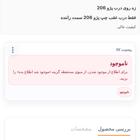
زه روی درب پژو 206
فقط درب عقب چپ پژو 206 سمت راننده
کیفیت عالی
⋮
وضعیت کالا
ناموجود
برای اطلاع از موجود شدن، از منوی سه‌نقطه گزینه «موجود شد اطلاع بده» را
بزنید.
ناموجود
بررسی محصول
مشخصات