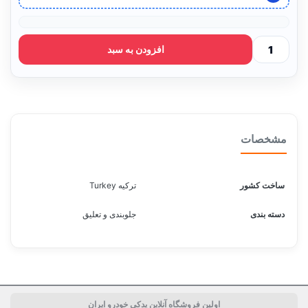
افزودن به سبد
مشخصات
ساخت کشور
ترکیه Turkey
دسته بندی
جلوبندی و تعلیق
اولین فروشگاه آنلاین یدکی خودرو ایران