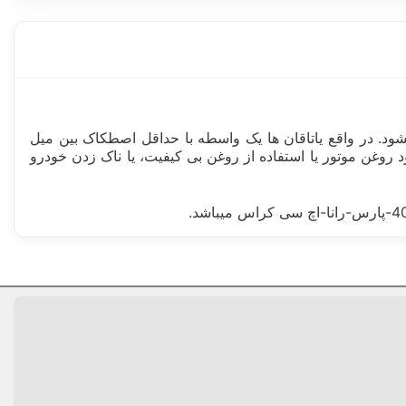
شود. در واقع یاتاقان ها یک واسطه با حداقل اصطکاک بین میل
د روغن موتور یا استفاده از روغن بی کیفیت، یا ناک زدن خودرو