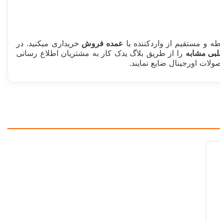
 و مستقیم از واردکننده یا
عمده فروش
خریداری میکنید. در
لبی مشابه
را از طریق بلاگ یدک کار به مشتریان اطلاع رسانی
لات اورجینال ضایع نمایند.