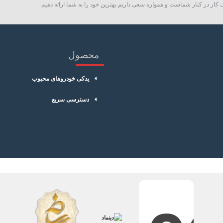
کار در کنار شماست و همواره سعی داریم بهترین خود را به شما ارائه دهیم
محصول
یدکی خودروهای محبوب
دسترسی سریع