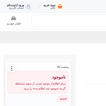
سبد خرید
ورود / ثبت‌نام
خالی
حساب کاربری
فیلتر خودرو
⋮
وضعیت کالا
ناموجود
برای اطلاع از موجود شدن، از منوی سه‌نقطه
گزینه «موجود شد اطلاع بده» را بزنید.
ناموجود