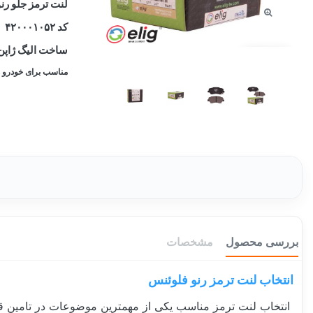
لنت ترمز جلو رن
کد ۴۲۰۰۰۱۰۵۲
ساخت الیگ ژاپن
توقف عرضه
مناسب برای خودرو های 
بررسی محصول
مشخصات
انتخاب لنت ترمز رنو فلوئنس
انتخاب لنت ترمز مناسب یکی از مهمترین موضوعات در تامین 