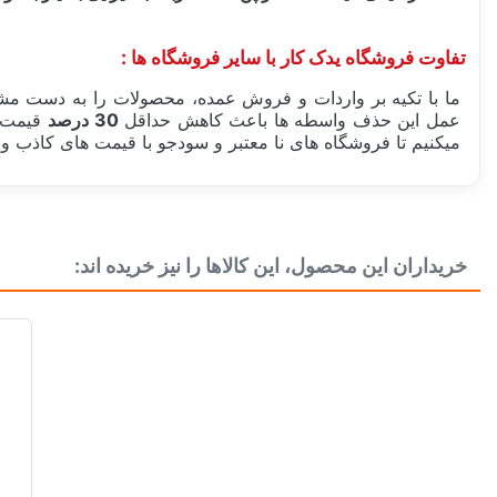
تفاوت فروشگاه یدک کار با سایر فروشگاه ها :
ما با تکیه بر واردات و فروش عمده، محصولات را به دست مشت
عمل این حذف واسطه ها باعث کاهش حداقل
30 درصد
قیمت ن
میکنیم تا فروشگاه های نا معتبر و سودجو با قیمت های کاذب و ک
ساخت کشور
خریداران این محصول، این کالاها را نیز خریده اند:
مشخصات فنی لنت
دسته بندی