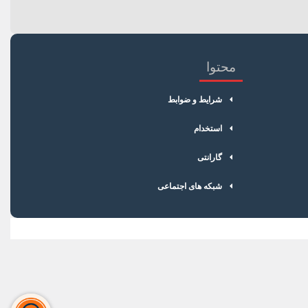
محتوا
شرایط و ضوابط
استخدام
گارانتی
شبکه های اجتماعی