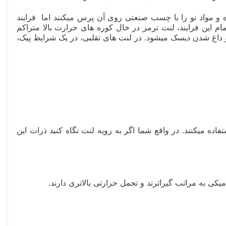
 مواد نو را با چسب صنعتی روی آن پرس میکنند اما فرایند
 این فرایند، لنت ترمز در خال کوره های حرارت بالا متراکم
داغ شدن دیسک میشود. در لنت های تقلبی، در یک شرایط پیک،
ده میکنند. در واقع شما اگر به رویه لنت نگاه کنید ذرات این
ی به مراتب گیراترند و تحمل حرارتی بالاتری دارند.