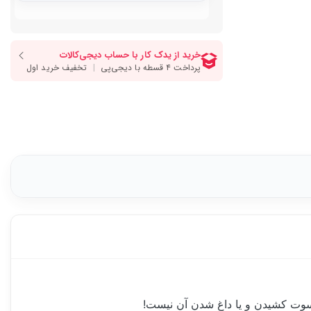
سوت کشیدن و یا داغ شدن آن نیست!