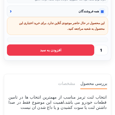
‹
▦
همه فروشندگان
این محصول در حال حاضر موجودی آنلاین ندارد. برای خرید اعتباری این
محصول به شعبه مراجعه کنید.
افزودن به سبد
بررسی محصول
مشخصات
انتخاب لنت ترمز مناسب از مهمترین انتخاب ها در تامین
قطعات خودرو می باشد،اهمیت این موضوع فقط در صدا
داشتن لنت یا سوت کشیدن و یا داغ شدن ان نیست