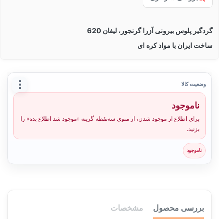
گردگیر پلوس بیرونی آزرا گرنجور، لیفان 620
ساخت ایران با مواد کره ای
⋮
وضعیت کالا
ناموجود
برای اطلاع از موجود شدن، از منوی سه‌نقطه گزینه «موجود شد اطلاع بده» را
بزنید.
ناموجود
بررسی محصول
مشخصات