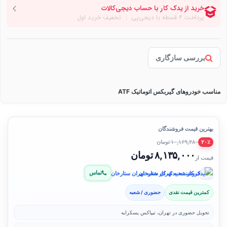
بررسی سازگاری
مناسب خودروهای گیربکس اتوماتیک ATF
بهترین قیمت فروشندگان
۱۰,۱۶۹,۲۸۰ تومان
۲۰٪
۸,۱۳۵,۰۰۰ تومان
قیمت از
تماس
فروشنده: یدک کار شعبه تهران ستارخان
کمترین قیمت نقدی
حضوری / شعبه
تحویل حضوری در تهران، تیپاکس پسکرایه