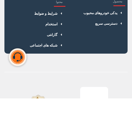
محصول
محتوا
یدکی خودروهای محبوب
شرایط و ضوابط
دسترسی سریع
استخدام
گارانتی
شبکه های اجتماعی
سبد خرید شما خالی است
برای شروع خرید، محصولات مورد نظر را اضافه کنید.