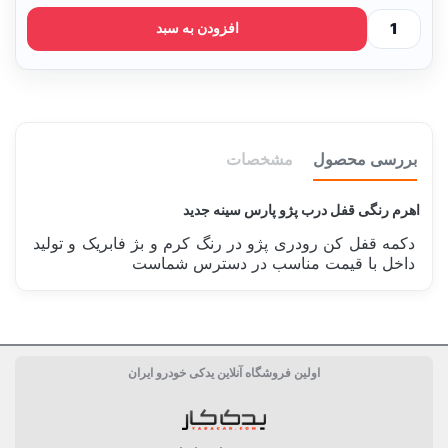
افزودن به سبد
بررسی محصول
مشخصات
اهرم رنگی قفل درب پژو پارس سینه جدید
دکمه قفل کن رودری پژو در رنگ کرم و بژ فابریک و تولید
داخل با قیمت مناسب در دسترس شماست
بسته بندی
فله
اولین فروشگاه آنلاین یدکی خودرو ایران
دسته بندی
بدنه