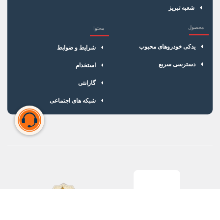
شعبه تبریز
محصول
محتوا
یدکی خودروهای محبوب
شرایط و ضوابط
دسترسی سریع
استخدام
گارانتی
شبکه های اجتماعی
سبد خرید شما خالی است
برای شروع خرید، محصولات مورد نظر را اضافه کنید.