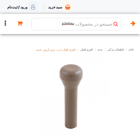
سبد خرید
ورود / ثبت‌نام
جستجو در محصولات
خانه
قطعات یدکی
بدنه
اهرم قفل
اهرم قفل درب پژو پارس جدید