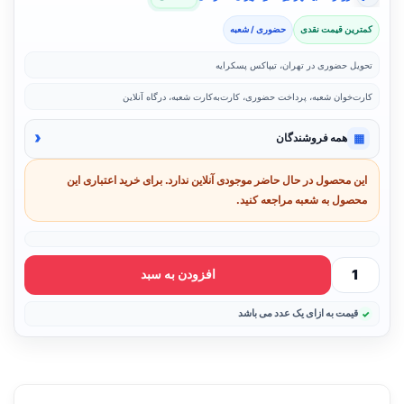
کمترین قیمت نقدی
حضوری / شعبه
تحویل حضوری در تهران، تیپاکس پسکرایه
کارت‌خوان شعبه، پرداخت حضوری، کارت‌به‌کارت شعبه، درگاه آنلاین
‹
▦
همه فروشندگان
این محصول در حال حاضر موجودی آنلاین ندارد. برای خرید اعتباری این
محصول به شعبه مراجعه کنید.
افزودن به سبد
قیمت به ازای یک عدد می باشد