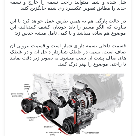
شل شده و شما میتوانید راحت تسمه را خارج و تسمه
جدید را مطابق تصویر عکسبرداری شده جایگزین کنید.
در حالت پارگی هم به همین طریق عمل خواهد کرد با این
تفاوت که الگو مسیر را باید خودتان کشف کنید،البته این
موضوع هم ساده میباشد و با کمی تامل میشه حدس زد:
قسمت داخلی تسمه دارای شیار است و قسمت بیرونی آن
صاف است، تسمه در غلطک شیاردار داخل آن و در غلطک
های صاف پشت آن نصب میشود. به تصویر زیر دقت نمایید
تا راحتی موضوع را بهتر درک کنید.