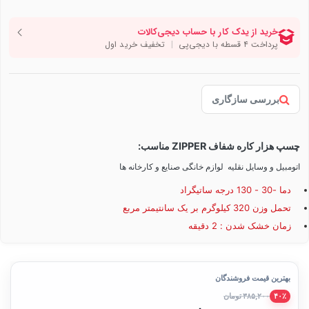
بررسی سازگاری
چسپ هزار کاره شفاف ZIPPER مناسب:
اتومبیل و وسایل نقلیه لوازم خانگی صنایع و کارخانه ها
دما -30 - 130 درجه ساتیگراد
تحمل وزن 320 کیلوگرم بر یک سانتیمتر مربع
زمان خشک شدن : 2 دقیقه
بهترین قیمت فروشندگان
۳۸۵,۲۰۰ تومان
۴۰٪