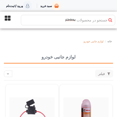
سبد خرید
ورود / ثبت‌نام
جستجو در محصولات
خانه
لوازم جانبی خودرو
لوازم جانبی خودرو
فیلتر