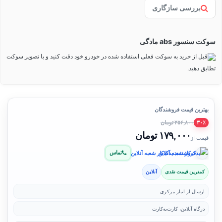
بررسی سازگاری
سوکت سنسور abs مادگی
قبل از خرید به سوکت فعلی استفاده شده در خودرو خود دقت کنید و با تصویر سوکت
تطابق دهید.
بهترین قیمت فروشندگان
۲۵۶,۸۰۰ تومان
۳۰٪
۱۷۹,۰۰۰ تومان
قیمت از
تماس
فروشنده: یدک‌کار شعبه آنلاین
کمترین قیمت نقدی
آنلاین
ارسال از انبار مرکزی
درگاه آنلاین، کارت‌به‌کارت