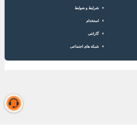
شرایط و ضوابط
استخدام
گارانتی
شبکه های اجتماعی