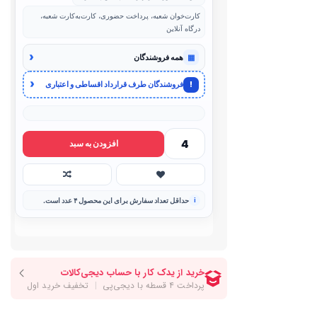
کارت‌خوان شعبه، پرداخت حضوری، کارت‌به‌کارت شعبه،
درگاه آنلاین
‹
▦
همه فروشندگان
‹
!
فروشندگان طرف قرارداد اقساطی و اعتباری
افزودن به سبد
حداقل تعداد سفارش برای این محصول ۴ عدد است.