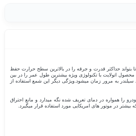
 تکنولوژی پلاتینیوم ها، مهندسی شده تا بتواند حداکثر قدرت و جرقه را در بالاترین سطح حرارت حفظ
همچنین این محصول اتولایت با تکنولوژی ویژه بیشترین طول عمر را در بین
سیلندر به مرور زمان میشود.ویژگی دیگر این شمع استفاده از
درو
را همواره در دمای تعریف شده نگه میدارد و مانع احتراق