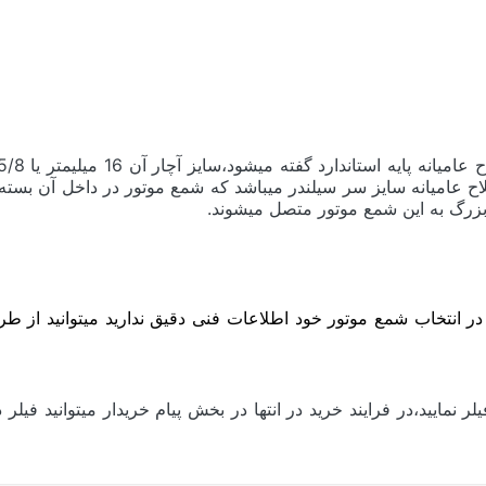
1 میلیمتر میباشد و در اصطلاح عامیانه سایز سر سیلندر میباشد که شمع موتور در
زرگ به این شمع موتور متصل میشوند.
ر انتخاب شمع موتور خود اطلاعات فنی دقیق ندارید میتوانید از ط
 نمایید،در فرایند خرید در انتها در بخش پیام خریدار میتوانید ف